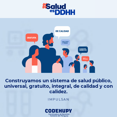
Construyamos un sistema de salud público,
universal, gratuito, integral, de calidad y con
calidez.
IMPULSAN