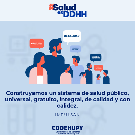
Construyamos un sistema de salud público,
universal, gratuito, integral, de calidad y con
calidez.
IMPULSAN