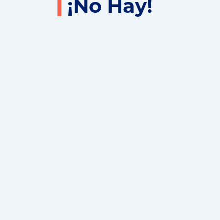
¡No Hay!