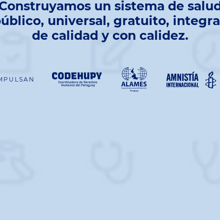
Construyamos un sistema de salu
úblico, universal, gratuito, integra
de calidad y con calidez.
MPULSAN