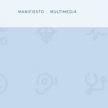
MANIFIESTO
MULTIMEDIA