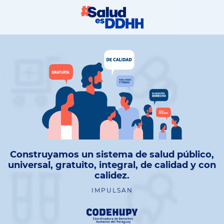
Construyamos un sistema de salud público,
universal, gratuito, integral, de calidad y con
calidez.
IMPULSAN